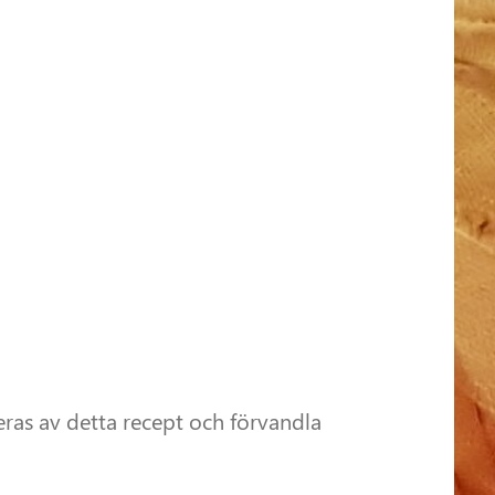
reras av detta recept och förvandla