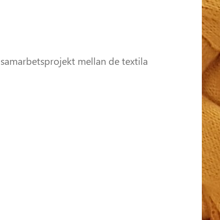
 samarbetsprojekt mellan de textila