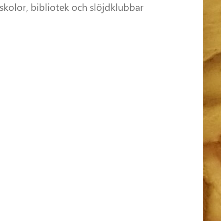
 skolor, bibliotek och slöjdklubbar