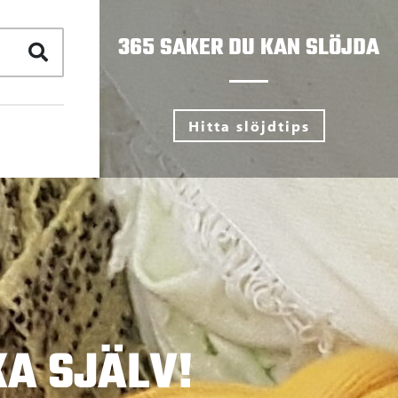
365 SAKER DU KAN SLÖJDA
Hitta slöjdtips
A SJÄLV!