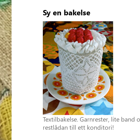
Sy en bakelse
Textilbakelse. Garnrester, lite band 
restlådan till ett konditori!