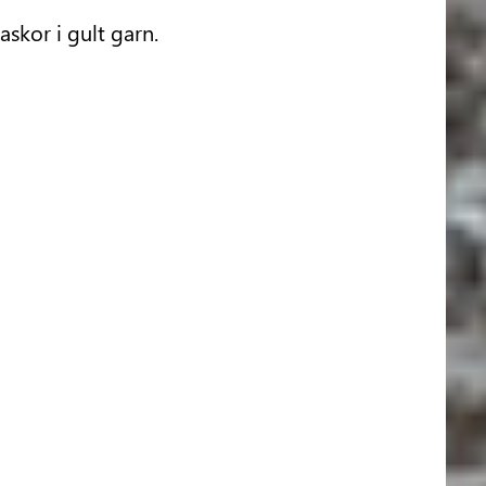
skor i gult garn.