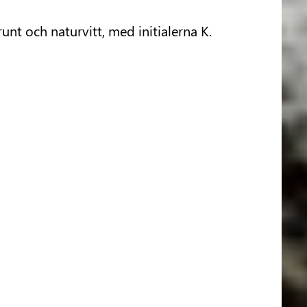
nt och naturvitt, med initialerna K.