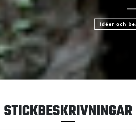
Idéer och be
STICKBESKRIVNINGAR