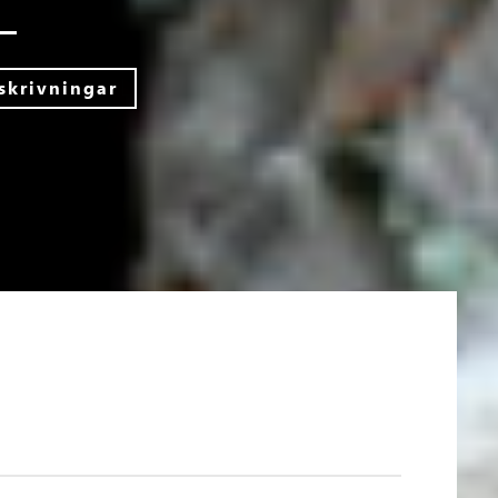
skrivningar