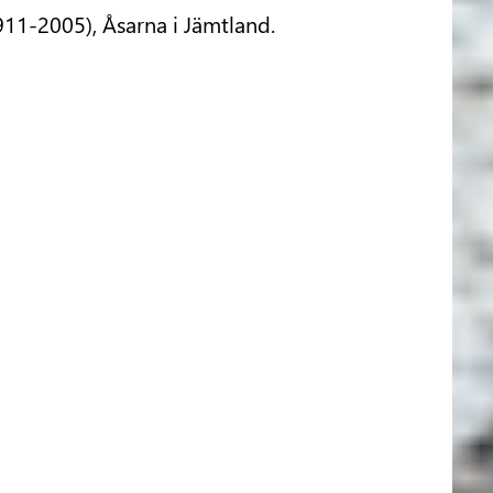
911-2005), Åsarna i Jämtland.