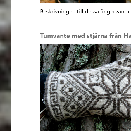
Beskrivningen till dessa fingervanta
_
Tumvante med stjärna från 