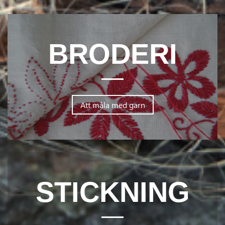
BRODERI
Att måla med garn
STICKNING