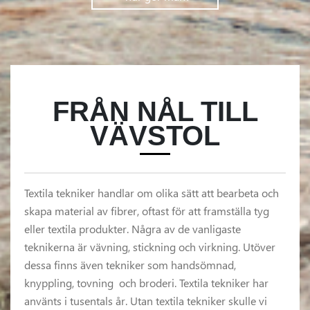
FRÅN NÅL TILL
VÄVSTOL
Textila tekniker handlar om olika sätt att bearbeta och
skapa material av fibrer, oftast för att framställa tyg
eller textila produkter. Några av de vanligaste
teknikerna är vävning, stickning och virkning. Utöver
dessa finns även tekniker som handsömnad,
knyppling, tovning och broderi. Textila tekniker har
använts i tusentals år. Utan textila tekniker skulle vi