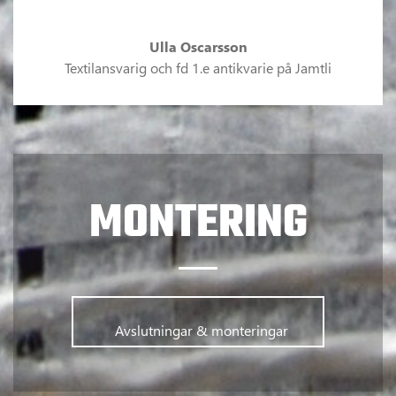
Ulla Oscarsson
Textilansvarig och fd 1.e antikvarie på Jamtli
MONTERING
      	Avslutningar & monteringar      