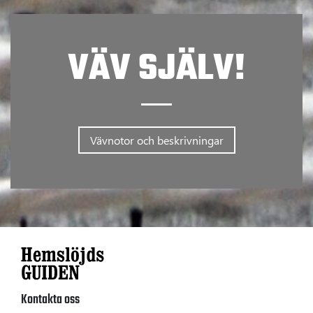
VÄV SJÄLV!
Vävnotor och beskrivningar
Kontakta oss