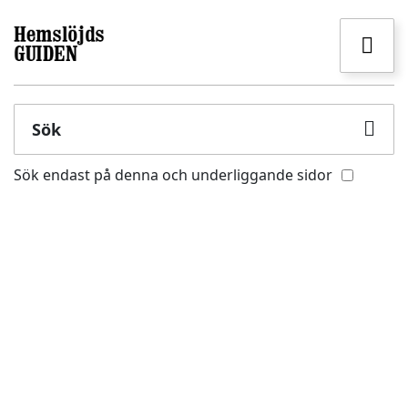
Sök
Sök endast på denna och underliggande sidor
TRANÅS