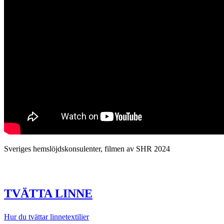
Sveriges hemslöjdskonsulenter, filmen av SHR 2024
TVÄTTA LINNE
Hur du tvättar linnetextilier