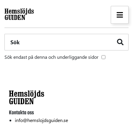
Sök
Sök endast på denna och underliggande sidor
Kontakta oss
info@hemslojdsguiden.se