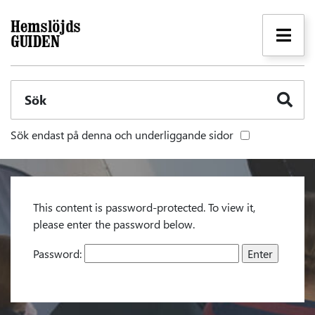
Sök
Sök endast på denna och underliggande sidor
This content is password-protected. To view it,
please enter the password below.
Password: