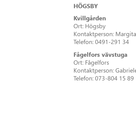
HÖGSBY
Kvillgården
Ort: Högsby
Kontaktperson: Margit
Telefon: 0491-291 34
Fågelfors vävstuga
Ort: Fågelfors
Kontaktperson: Gabriel
Telefon: 073-804 15 89