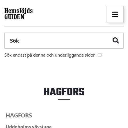
Sök
Sök endast på denna och underliggande sidor
HAGFORS
HAGFORS
Uddeholms vävstuga