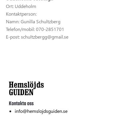
Ort: Uddeholm
Kontaktperson:
Namn: Gunilla Schultzberg
Telefon/mobil: 070-2851701
E-post: schultzbergg@gmail.se
Kontakta oss
info@hemslojdsguiden.se