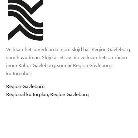
Verksamhetsutvecklarna inom slöjd har Region Gävleborg
som huvudman. Slöjd är ett av nio verksamhetsområden
inom Kultur Gävleborg, som är Region Gävleborgs
kulturenhet.
Region Gävleborg
Regional kulturplan, Region Gävleborg