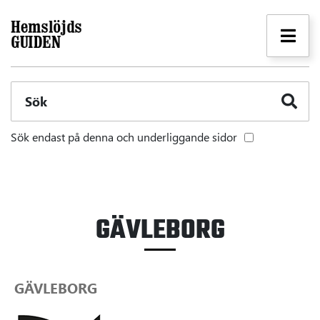
Sök
Sök endast på denna och underliggande sidor
GÄVLEBORG
GÄVLEBORG