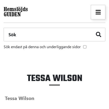
Sök
Sök endast på denna och underliggande sidor
TESSA WILSON
Tessa Wilson