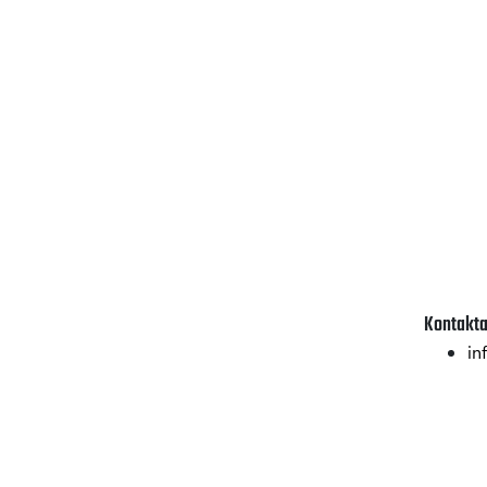
Kontakta
in